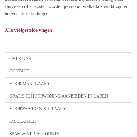
aangeven of er kosten worden gevraagd welke kosten dit zijn en
hoeveel deze bedragen.
Alle veelgestelde vragen
OVER ONS
CONTACT
VOOR MAKELAARS
GRATIS JE HUURWONING AANBIEDEN IN LAREN
VOORWAARDEN & PRIVACY
DISCLAIMER
SPAM & NEP-ACCOUNTS