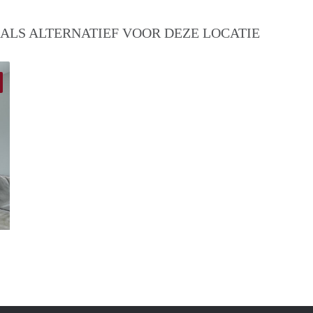
ALS ALTERNATIEF VOOR DEZE LOCATIE
housing